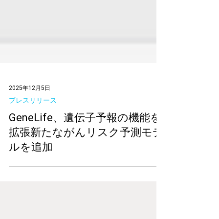
2025年12月5日
プレスリリース
GeneLife、遺伝子予報の機能を
拡張新たながんリスク予測モデ
ルを追加