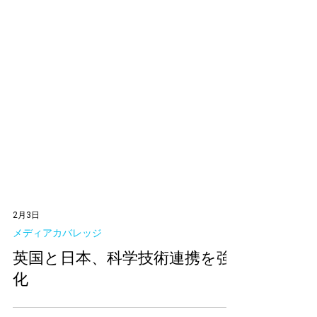
2月3日
メディアカバレッジ
英国と日本、科学技術連携を強
化