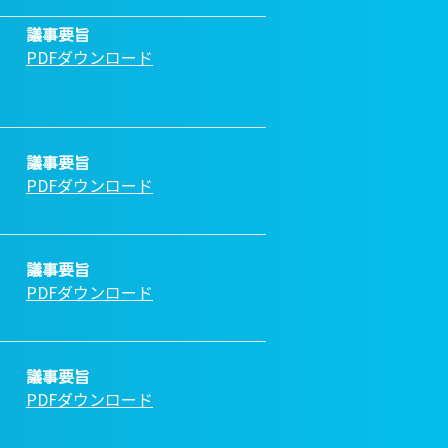
議事要旨
PDFダウンロード
議事要旨
PDFダウンロード
議事要旨
PDFダウンロード
議事要旨
PDFダウンロード