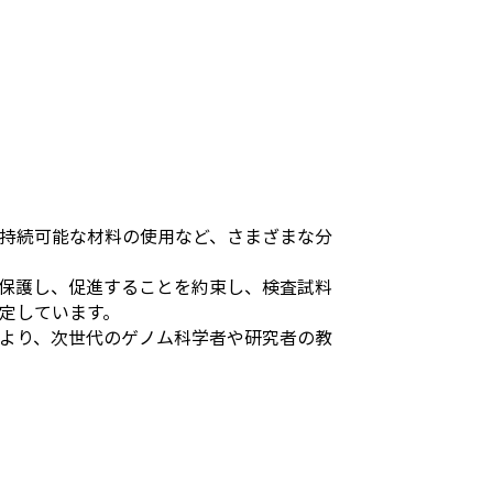
持続可能な材料の使用など、さまざまな分
保護し、促進することを約束し、検査試料
定しています。
より、次世代のゲノム科学者や研究者の教