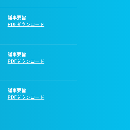
議事要旨
PDFダウンロード
議事要旨
PDFダウンロード
議事要旨
PDFダウンロード