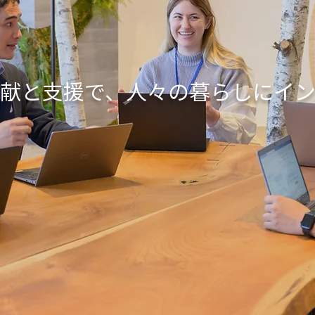
献と支援で、人々の暮らしにイ