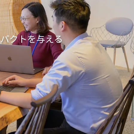
ンパクトを与える