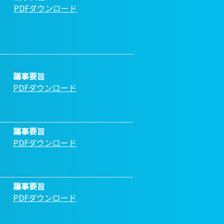
PDFダウンロード
議事要旨
PDFダウンロード
議事要旨
PDFダウンロード
議事要旨
PDFダウンロード