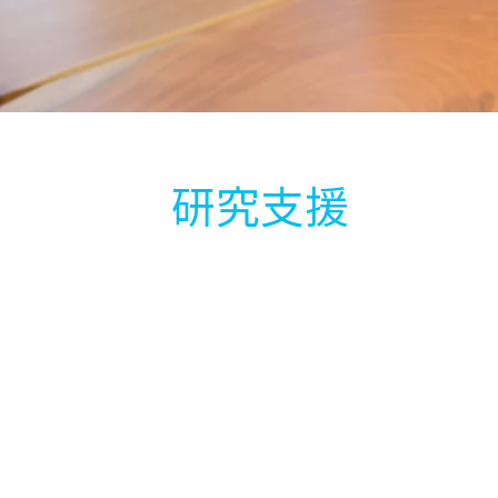
研究支援
共同研究