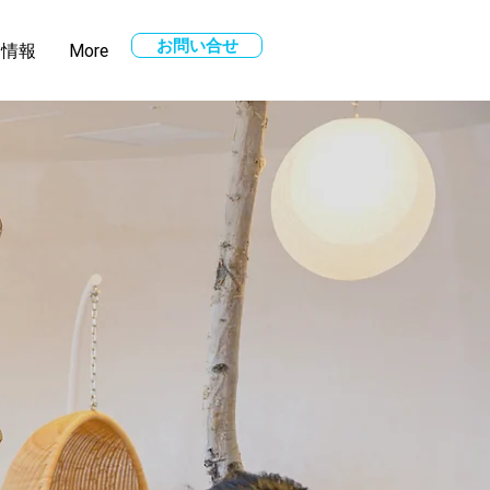
お問い合せ
用情報
More