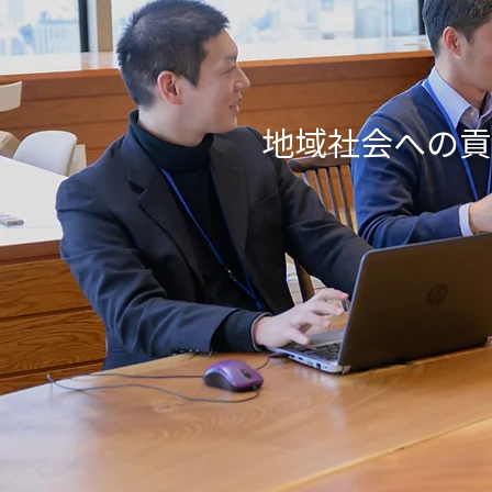
地域社会への貢