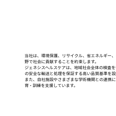
当社は、環境保護、リサイクル、省エネルギー、
野で社会に貢献することを約束します。
ジェネシスヘルスケアは、地域社会全体の検査を
の安全な輸送と処理を保証する高い品質基準を設
また、自社施設やさまざまな学術機関との連携に
育・訓練を支援しています。