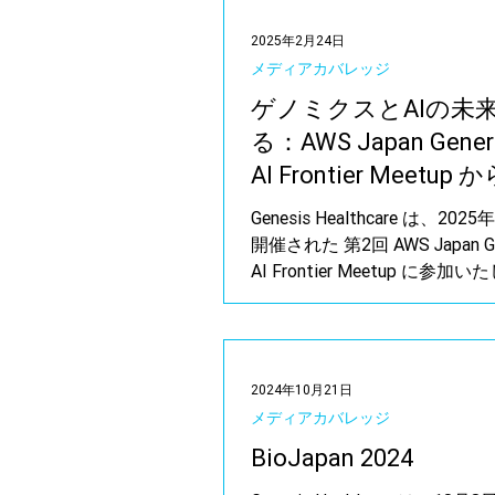
2025年2月24日
メディアカバレッジ
ゲノミクスとAIの未
る：AWS Japan Genera
AI Frontier Meetup
察
Genesis Healthcare は、20
開催された 第2回 AWS Japan Gen
AI Frontier Meetup に参加
た。
2024年10月21日
メディアカバレッジ
BioJapan 2024