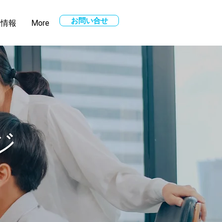
お問い合せ
用情報
More
ジ