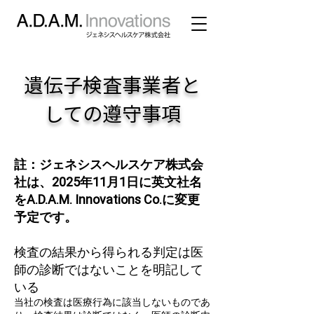
遺伝子検査事業者と
しての遵守事項
註：ジェネシスヘルスケア株式会
社は、2025年11月1日に英文社名
をA.D.A.M. Innovations Co.に変更
予定です。
検査の結果から得られる判定は医
師の診断ではないことを明記して
いる
当社の検査は医療行為に該当しないものであ