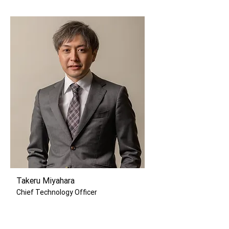
Takeru Miyahara
Chief
Technology Officer