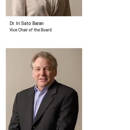
Dr. Iri Sato Baran
Vice Chair of the Board