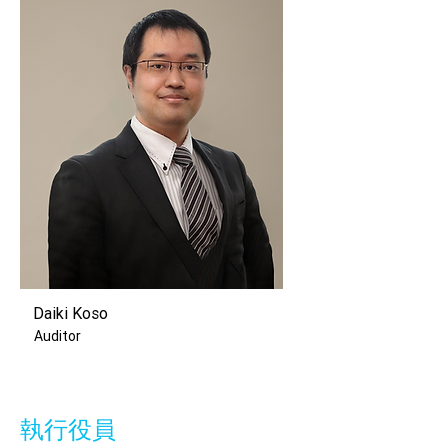
Daiki Koso
Auditor
執行役員