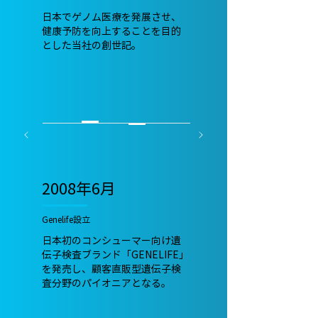
日本でゲノム医療を発展させ、
健康予防を向上することを目的
とした当社の創世記。
2008年6月
Genelife設立
日本初のコンシューマー向け遺
伝子検査ブランド「GENELIFE」
を発売し、顧客直販型遺伝子検
査分野のパイオニアとなる。