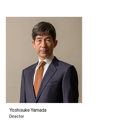
Yoshisuke Yamada
Director