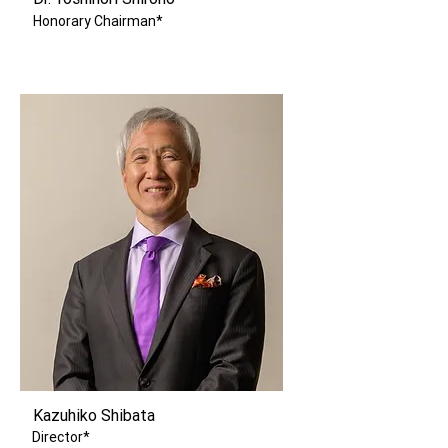
Honorary Chairman*
Kazuhiko Shibata
Director*