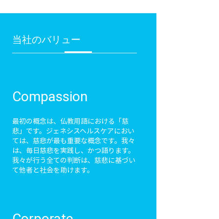
当社のバリュー
Compassion
最初の概念は、仏教用語における「慈
悲」です。ジェネシスヘルスケアにおい
ては、慈悲が最も重要な概念です。我々
は、毎日慈悲を実践し、かつ語ります。
我々が行う全ての判断は、慈悲に基づい
て他者と社会を助けます。
Corporate