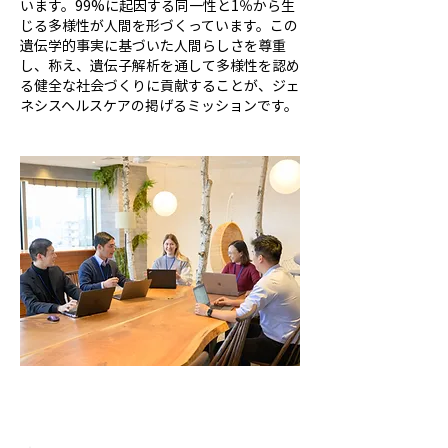
います。99%に起因する同一性と1％から生
じる多様性が人間を形づくっています。この
遺伝学的事実に基づいた人間らしさを尊重
し、称え、遺伝子解析を通して多様性を認め
る健全な社会づくりに貢献することが、ジェ
ネシスヘルスケアの掲げるミッションです。