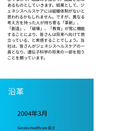
あるものとしていきます。結果として、ジ
ェネシスヘルスケアには組織体制がないと
思われるかもしれません。ですが、異なる
考え方を持った人が持ち寄る「革新」、
「創造」、「破壊」、「教育」が常に機能
することにより、皆さんは将来へ向けて旅
立っている、と実感することでしょう。当
社は、皆さんがジェネシスヘルスケアの一
員となり、遺伝子科学の将来の一部を担う
ことを願っています。
沿革
2004年3月
Genesis Healthcare 設立