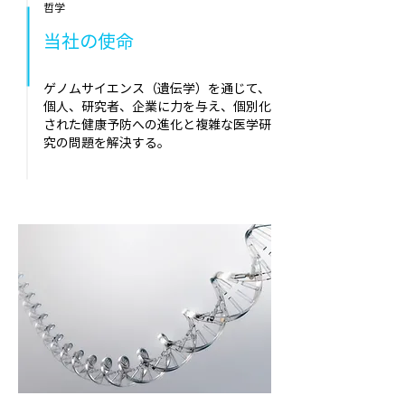
哲学
当社の使命
ゲノムサイエンス（遺伝学）を通じて、
個人、研究者、企業に力を与え、個別化
された健康予防への進化と複雑な医学研
究の問題を解決する。