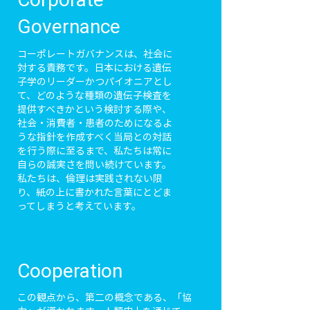
Governance
コーポレートガバナンスは、社会に
対する責務です。日本における遺伝
子学のリーダーかつパイオニアとし
て、どのような種類の遺伝子検査を
提供すべきかという検討する際や、
社会・消費者・患者のためになるよ
うな指針を作成すべく当局との対話
を行う際に至るまで、私たちは常に
自らの誠実さを問い続けています。
私たちは、倫理は実践されない限
り、紙の上に書かれた言葉にとどま
ってしまうと考えています。
Cooperation
この観点から、第二の概念である、「協