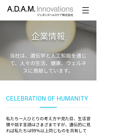
企業情報
当社は、遺伝学と人工知能を通じ
て、人々の生活、健康、ウェルネ
スに貢献しています。
CELEBRATION OF HUMANITY
私たち一人ひとりの考え方や見た目、生活習
慣や話す言語はさまざまですが、遺伝的に見
れば私たちは99％以上同じものを共有して