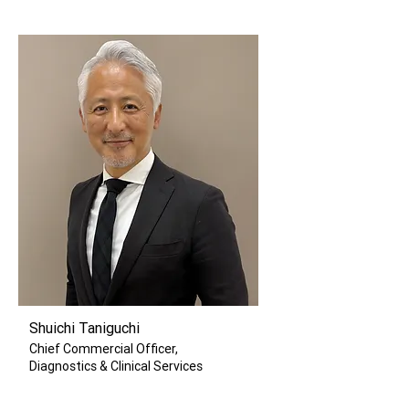
Shuichi Taniguchi
Chief Commercial Officer,
Diagnostics & Clinical Services