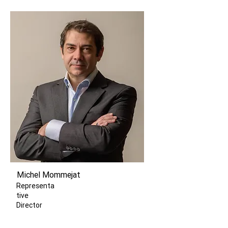
Michel Mommejat
Representa
tive
Director