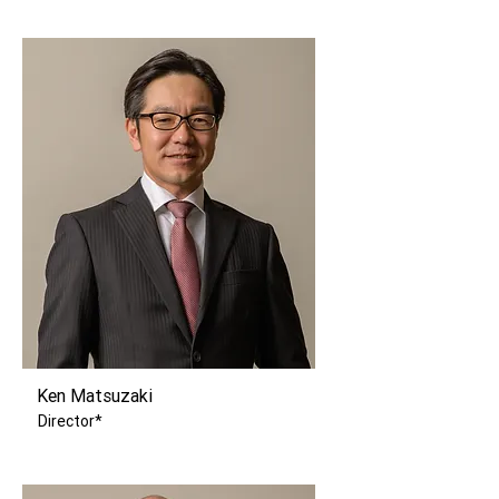
Ken Matsuzaki
Director*