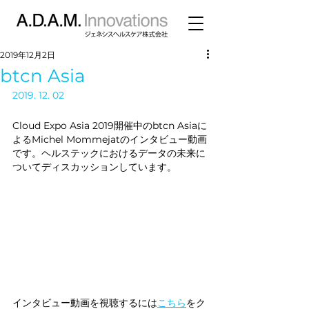
2019年12月2日
btcn Asia
2019. 12. 02
Cloud Expo Asia 2019開催中のbtcn Asiaに
よるMichel Mommejatのインタビュー動画
です。ヘルステックにおけるデータの未来に
ついてディスカッションしています。
インタビュー動画を視聴するには
こちら
をク