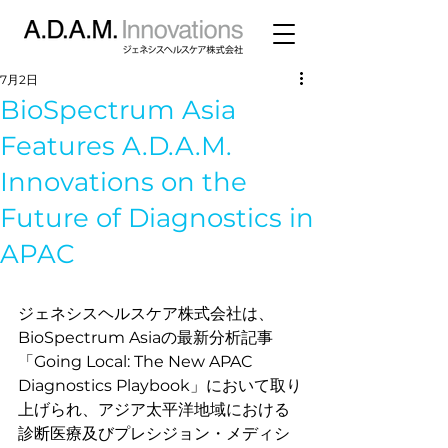
7月2日
BioSpectrum Asia
Features A.D.A.M.
Innovations on the
Future of Diagnostics in
APAC
ジェネシスヘルスケア株式会社は、
BioSpectrum Asiaの最新分析記事
「Going Local: The New APAC 
Diagnostics Playbook」において取り
上げられ、アジア太平洋地域における
診断医療及びプレシジョン・メディシ