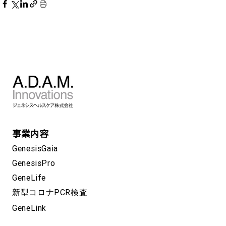
事業内容
GenesisGaia
GenesisPro
GeneLife
新型コロナPCR検査
GeneLink