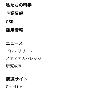
私たちの科学
企業情報
CSR
採用情報
ニュース
プレスリリース
メディアカバレッジ
研究成果
関連サイト
GeneLife
オフィス