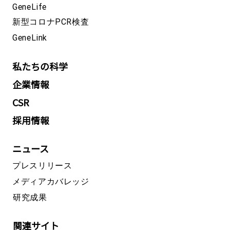
GeneLife
新型コロナPCR検査
GeneLink
私たちの科学
企業情報
CSR
採用情報
ニュース
プレスリリース
メディアカバレッジ
研究成果
関連サイト