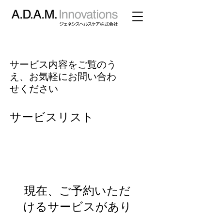
サービス内容をご覧のう
え、お気軽にお問い合わ
せください
サービスリスト
現在、ご予約いただ
けるサービスがあり