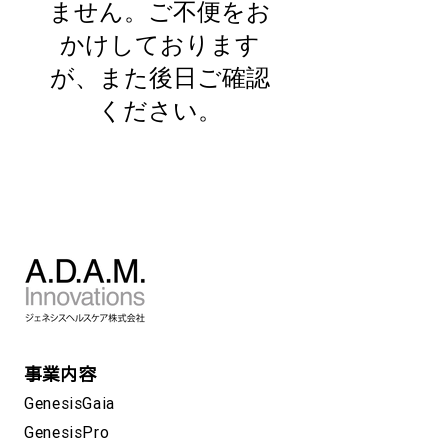
ません。ご不便をお
かけしております
が、また後日ご確認
ください。
事業内容
GenesisGaia
GenesisPro