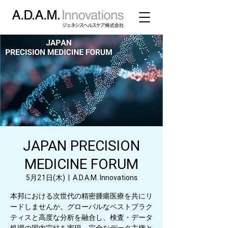
JAPAN PRECISION
MEDICINE FORUM
5月21日(木)
  |  
A.D.A.M. Innovations
本邦における次世代の精密腫瘍医療を共にリ
ードしませんか。グローバルなベストプラク
ティスと高度な分析を融合し、検査・データ