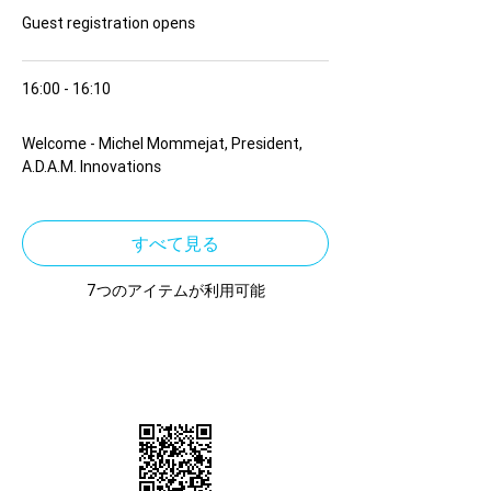
Guest registration opens
16:00 - 16:10
10 分
Welcome - Michel Mommejat, President,
A.D.A.M. Innovations
すべて見る
7つのアイテムが利用可能