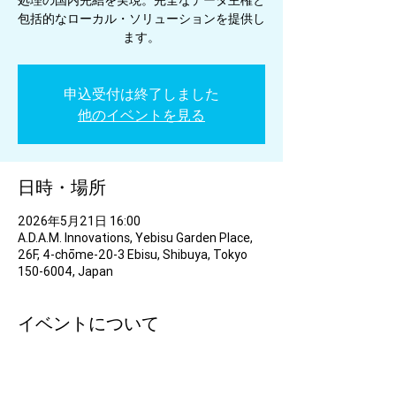
処理の国内完結を実現。完全なデータ主権と
包括的なローカル・ソリューションを提供し
ます。
申込受付は終了しました
他のイベントを見る
日時・場所
2026年5月21日 16:00
A.D.A.M. Innovations, Yebisu Garden Place,
26F, 4-chōme-20-3 Ebisu, Shibuya, Tokyo
150-6004, Japan
イベントについて