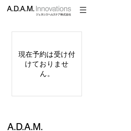
現在予約は受け付
けておりませ
ん。