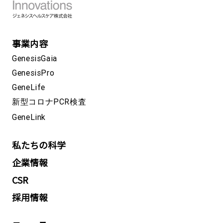
事業内容
GenesisGaia
GenesisPro
GeneLife
新型コロナPCR検査
GeneLink
私たちの科学
企業情報
CSR
採用情報