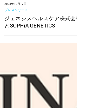
2025年10月17日
プレスリリース
ジェネシスヘルスケア株式会社
とSOPHiA GENETICS