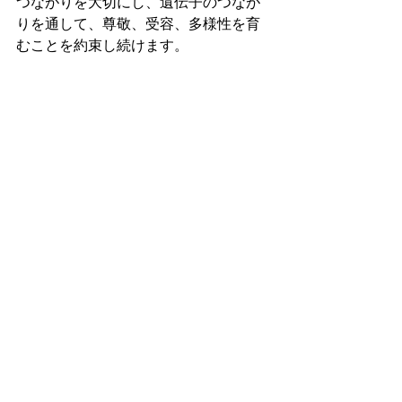
つながりを大切にし、遺伝子のつなが
りを通して、尊敬、受容、多様性を育
むことを約束し続けます。