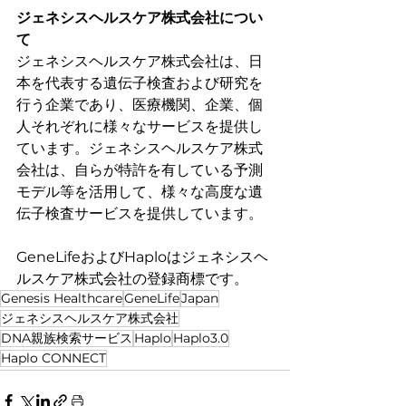
ジェネシスヘルスケア株式会社につい
て 
ジェネシスヘルスケア株式会社は、日
本を代表する遺伝子検査および研究を
行う企業であり、医療機関、企業、個
人それぞれに様々なサービスを提供し
ています。ジェネシスヘルスケア株式
会社は、自らが特許を有している予測
モデル等を活用して、様々な高度な遺
伝子検査サービスを提供しています。
GeneLifeおよびHaploはジェネシスヘ
ルスケア株式会社の登録商標です。
Genesis Healthcare
GeneLife
Japan
ジェネシスヘルスケア株式会社
DNA親族検索サービス
Haplo
Haplo3.0
Haplo CONNECT