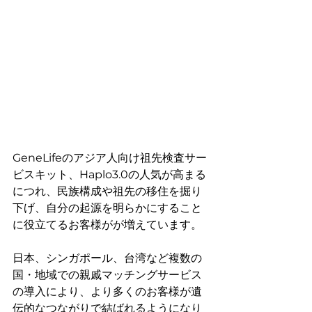
GeneLifeのアジア人向け祖先検査サー
ビスキット、Haplo3.0の人気が高まる
につれ、民族構成や祖先の移住を掘り
下げ、自分の起源を明らかにすること
に役立てるお客様がが増えています。
日本、シンガポール、台湾など複数の
国・地域での親戚マッチングサービス
の導入により、より多くのお客様が遺
伝的なつながりで結ばれるようになり