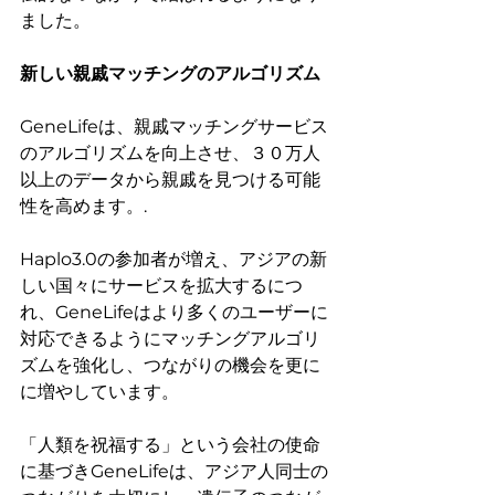
ました。
新しい親戚マッチングのアルゴリズム
GeneLifeは、親戚マッチングサービス
のアルゴリズムを向上させ、３０万人
以上のデータから親戚を見つける可能
性を高めます。.
Haplo3.0の参加者が増え、アジアの新
しい国々にサービスを拡大するにつ
れ、GeneLifeはより多くのユーザーに
対応できるようにマッチングアルゴリ
ズムを強化し、つながりの機会を更に
に増やしています。
「人類を祝福する」という会社の使命
に基づきGeneLifeは、アジア人同士の