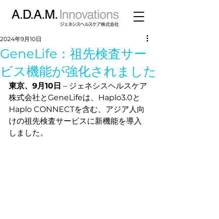
2024年9月10日
GeneLife：祖先検査サー
ビス機能が強化されました
東京、9月10日
 – ジェネシスヘルスケア
株式会社とGeneLifeは、Haplo3.0と
Haplo CONNECTを含む、アジア人向
けの祖先検査サービスに新機能を導入
しました。