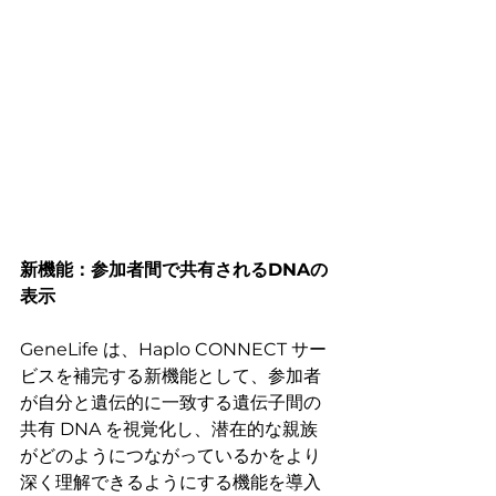
新機能：参加者間で共有されるDNAの
表示
GeneLife は、Haplo CONNECT サー
ビスを補完する新機能として、参加者
が自分と遺伝的に一致する遺伝子間の
共有 DNA を視覚化し、潜在的な親族
がどのようにつながっているかをより
深く理解できるようにする機能を導入