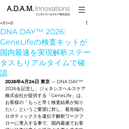
4月24日
DNA DAY™ 2026:
GeneLifeの検査キットが
国内最速を実現解析ステー
タスもリアルタイムで確
認
2026年4月24日 東京
 — DNA DAY™ 
2026を記念し、ジェネシスヘルスケア
株式会社が提供する「GeneLife」は、
お客様の「もっと早く検査結果が知り
たい」というご要望に対し、最先端の
ロボティックスを遺伝子解析ワークフ
ローに導入する事で、国内最速でお客