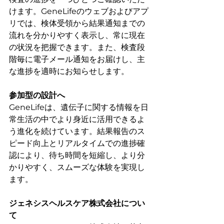
けます。GeneLifeのウェブおよびアプ
リでは、検体受領から結果通知までの
流れを分かりやすく表示し、常に現在
の状況を把握できます。また、検査段
階毎に電子メール通知をお届けし、主
な進捗を適時にお知らせします。
参加型の設計へ
GeneLifeは、遺伝子に関する情報を日
常生活の中でより身近に活用できるよ
う進化を続けています。結果報告のス
ピード向上とリアルタイムでの進捗確
認により、待ち時間を短縮し、より分
かりやすく、スムーズな体験を実現し
ます。
ジェネシスヘルスケア株式会社につい
て