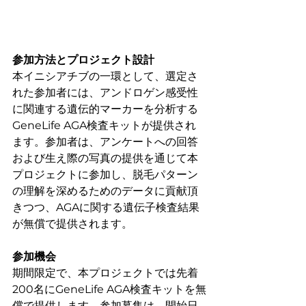
参加方法とプロジェクト設計
本イニシアチブの一環として、選定さ
れた参加者には、アンドロゲン感受性
に関連する遺伝的マーカーを分析する
GeneLife AGA検査キットが提供され
ます。参加者は、アンケートへの回答
および生え際の写真の提供を通じて本
プロジェクトに参加し、脱毛パターン
の理解を深めるためのデータに貢献頂
きつつ、AGAに関する遺伝子検査結果
が無償で提供されます。
参加機会
期間限定で、本プロジェクトでは先着
200名にGeneLife AGA検査キットを無
償で提供します。参加募集は、開始日