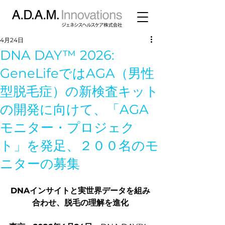
4月24日
DNA DAY™ 2026:
GeneLifeではAGA（男性
型脱毛症）の新検査キット
の開発に向けて、「AGA
モニター・プロジェク
ト」を発足、２００名のモ
ニターの募集
DNAインサイトと実世界データを組み
合わせ、脱毛の理解を進化