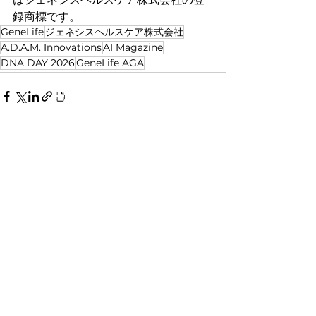
録商標です。
GeneLife
ジェネシスヘルスケア株式会社
A.D.A.M. Innovations
AI Magazine
DNA DAY 2026
GeneLife AGA
事業内容
GenesisGaia