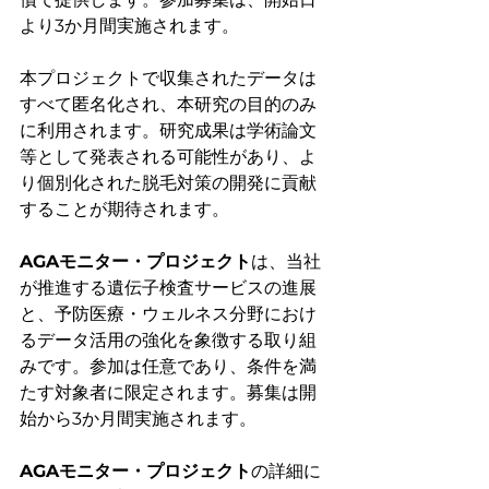
より3か月間実施されます。
本プロジェクトで収集されたデータは
すべて匿名化され、本研究の目的のみ
に利用されます。研究成果は学術論文
等として発表される可能性があり、よ
り個別化された脱毛対策の開発に貢献
することが期待されます。
AGAモニター・プロジェクト
は、当社
が推進する遺伝子検査サービスの進展
と、予防医療・ウェルネス分野におけ
るデータ活用の強化を象徴する取り組
みです。参加は任意であり、条件を満
たす対象者に限定されます。募集は開
始から3か月間実施されます。
AGAモニター・プロジェクト
の詳細に