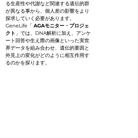
る生産性や代謝など関連する遺伝的群
が異なる事から、個人差の影響をより
探求していく必要があります。
GeneLife「 
AGAモニター・プロジェ
クト
」では、DNA解析に加え、アンケ
ート回答や生え際の画像といった実世
界データを組み合わせ、遺伝的要因と
外見上の変化がどのように相互作用す
るのかを探ります。