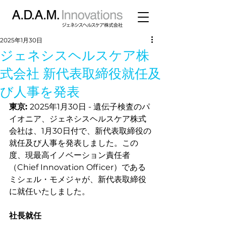
2025年1月30日
ジェネシスヘルスケア株
式会社 新代表取締役就任及
び人事を発表
東京: 
2025年1月30日 - 遺伝子検査のパ
イオニア、ジェネシスヘルスケア株式
会社は、1月30日付で、新代表取締役の
就任及び人事を発表しました。この
度、現最高イノベーション責任者
（Chief Innovation Officer）である
ミシェル・モメジャが、新代表取締役
に就任いたしました。
社長就任