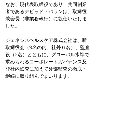
なお、現代表取締役であり、共同創業
者であるデビッド・バランは、取締役
兼会長（非業務執行）に就任いたしま
した。
ジェネシスヘルスケア株式会社は、新
取締役会（9名の内、社外６名）、監査
役（2名）とともに、グローバル水準で
求められるコーポレートガバナンス及
び社内監査に加えて外部監査の徹底・
継続に取り組んでまいります。