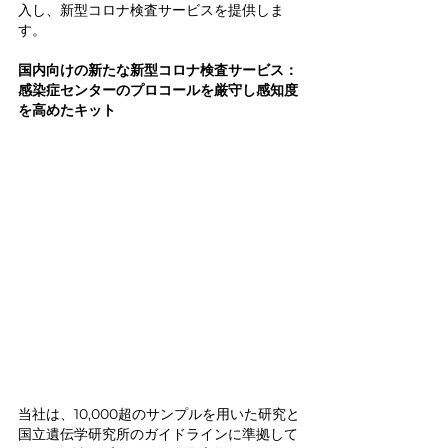
入し、新型コロナ検査サービスを提供しま
す。
国内向けの新たな新型コロナ検査サービス：
感染症センターのプロコールを厳守し感知度
を高めたキット
当社は、10,000超のサンプルを用いた研究と
国立遺伝学研究所のガイドラインに準拠して