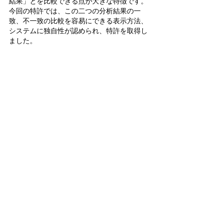
結果」とを比較できる点が大きな特徴です。
今回の特許では、この二つの分析結果の一
致、不一致の比較を容易にできる表示方法、
システムに独自性が認められ、特許を取得し
ました。