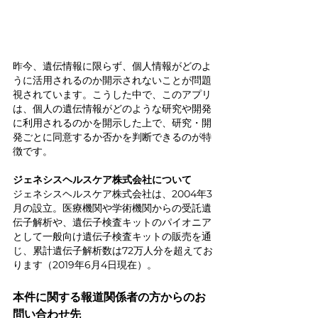
昨今、遺伝情報に限らず、個人情報がどのよ
うに活用されるのか開示されないことが問題
視されています。こうした中で、このアプリ
は、個人の遺伝情報がどのような研究や開発
に利用されるのかを開示した上で、研究・開
発ごとに同意するか否かを判断できるのが特
徴です。
ジェネシスヘルスケア株式会社について
ジェネシスヘルスケア株式会社は、2004年3
月の設立。医療機関や学術機関からの受託遺
伝子解析や、遺伝子検査キットのパイオニア
として一般向け遺伝子検査キットの販売を通
じ、累計遺伝子解析数は72万人分を超えてお
ります（2019年6月4日現在）。
本件に関する報道関係者の方からのお
問い合わせ先