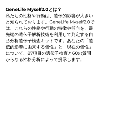
GeneLife Myself2.0とは？
私たちの性格や行動は、遺伝的影響が大きい
と知られております。GeneLife Myself2.0で
は、これらの性格や行動の特徴や傾向を、最
先端の遺伝子解析技術を利用して判定する自
己分析遺伝子検査キットです。あなたの「遺
伝的影響に由来する個性」と「現在の個性」
について、87項目の遺伝子検査と60の質問
からなる性格分析によって提示します。