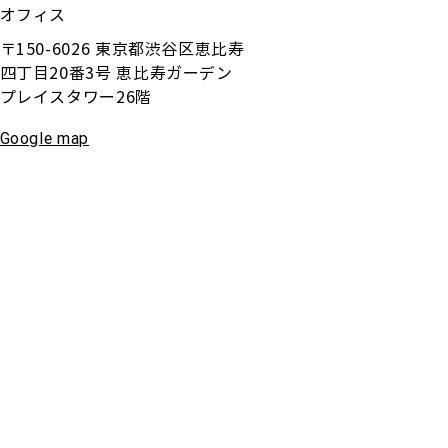
オフィス
〒150-6026 東京都渋谷区恵比寿
四丁目20番3号 恵比寿ガーデン
プレイスタワー26階
Google map