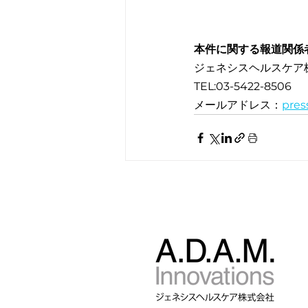
本件に関する報道関係
ジェネシスヘルスケア
TEL:03-5422-8506
メールアドレス：
pres