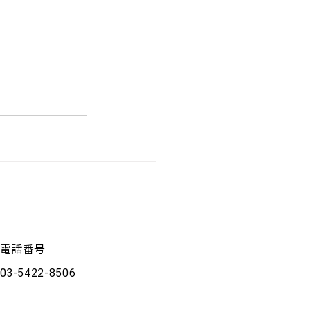
電話番号
03-5422-8506