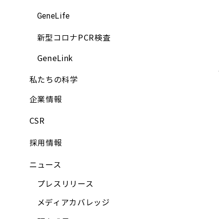
GeneLife
新型コロナPCR検査
GeneLink
私たちの科学
企業情報
CSR
採用情報
ニュース
プレスリリース
メディアカバレッジ