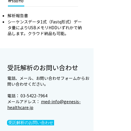
解析報告書
シーケンスデータ1式（Fastq形式）デー
タ量によりUSBメモリHDDいずれかで納
品します。クラウド納品も可能。
受託解析のお問い合わせ
電話、メール、お問い合わせフォームからお
問い合わせください。
電話：
03-5422-7964
メールアドレス：
med-info@genesis-
healthcare.jp
受託解析のお問い合わせ