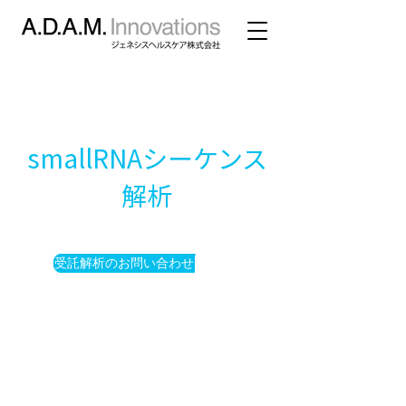
smallRNAシーケンス
解析
受託解析のお問い合わせ