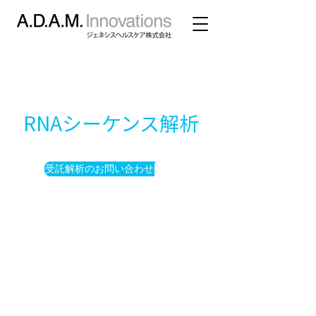
RNAシーケンス解析
受託解析のお問い合わせ