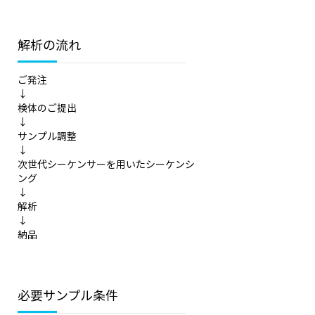
解析の流れ
ご発注
↓
検体のご提出
↓
サンプル調整
↓
次世代シーケンサーを用いたシーケンシ
ング
↓
解析
↓
納品
必要サンプル条件