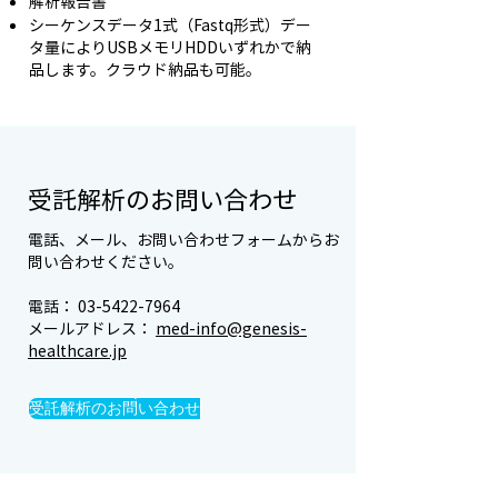
解析報告書
シーケンスデータ1式（Fastq形式）デー
タ量によりUSBメモリHDDいずれかで納
品します。クラウド納品も可能。
受託解析のお問い合わせ
電話、メール、お問い合わせフォームからお
問い合わせください。
電話：
03-5422-7964
メールアドレス：
med-info@genesis-
healthcare.jp
受託解析のお問い合わせ