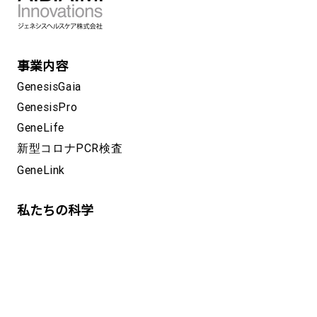
事業内容
GenesisGaia
GenesisPro
GeneLife
新型コロナPCR検査
GeneLink
私たちの科学
企業情報
CSR
採用情報