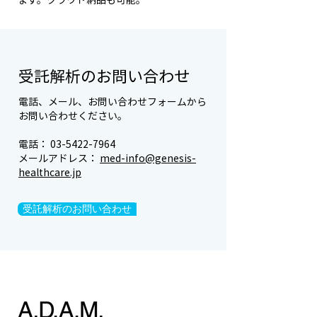
受託解析のお問い合わせ
電話、メール、お問い合わせフォームから
お問い合わせください。
電話：
03-5422-7964
メールアドレス：
med-info@genesis-
healthcare.jp
受託解析のお問い合わせ