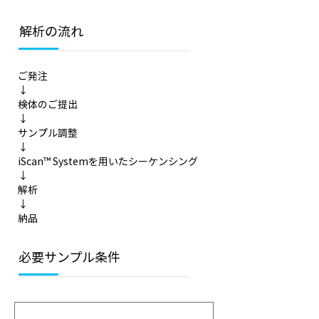
解析の流れ
ご発注
↓
検体のご提出
↓
サンプル調整
↓
iScan™ Systemを用いたシーケンシング
↓
解析
↓
納品
必要サンプル条件