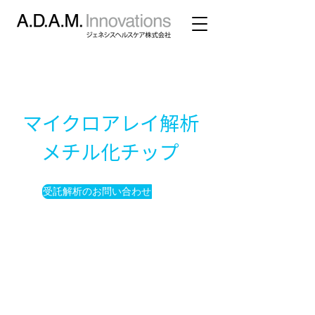
マイクロアレイ解析
メチル化チップ
受託解析のお問い合わせ