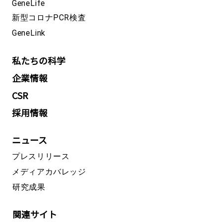
GeneLife
新型コロナPCR検査
GeneLink
私たちの科学
企業情報
CSR
採用情報
ニュース
プレスリリース
メディアカバレッジ
研究成果
関連サイト