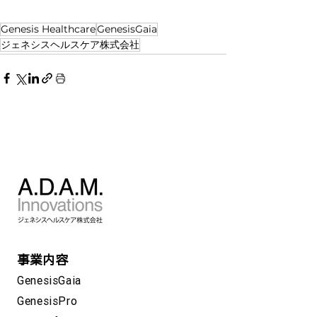
Genesis Healthcare
GenesisGaia
ジェネシスヘルスケア株式会社
事業内容
GenesisGaia
GenesisPro