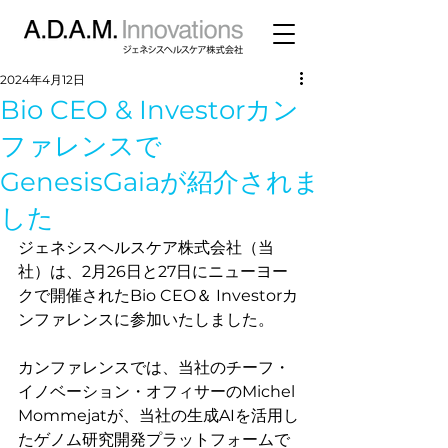
2024年4月12日
Bio CEO & Investorカン
ファレンスで
GenesisGaiaが紹介されま
した
ジェネシスヘルスケア株式会社（当
社）は、2月26日と27日にニューヨー
クで開催されたBio CEO＆ Investorカ
ンファレンスに参加いたしました。
カンファレンスでは、当社のチーフ・
イノベーション・オフィサーのMichel 
Mommejatが、当社の生成AIを活用し
たゲノム研究開発プラットフォームで